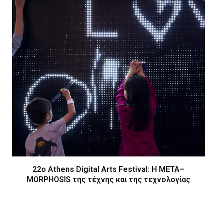
22ο Athens Digital Arts Festival: Η ΜΕΤΑ–
MORPHOSIS της τέχνης και της τεχνολογίας