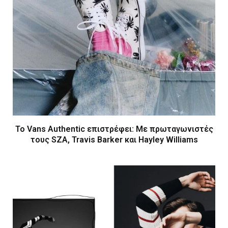
Το Vans Authentic επιστρέφει: Με πρωταγωνιστές
τους SZA, Travis Barker και Hayley Williams