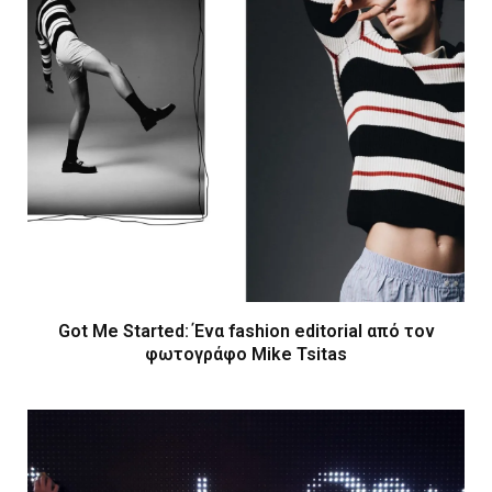
Got Me Started: Ένα fashion editorial από τον
φωτογράφο Mike Tsitas