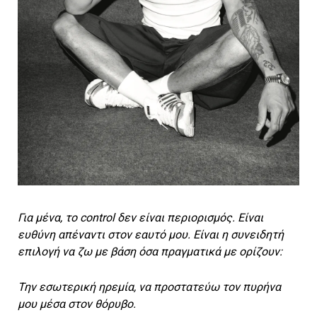
Για μένα, το control δεν είναι περιορισμός. Είναι
ευθύνη απέναντι στον εαυτό μου. Είναι η συνειδητή
επιλογή να ζω με βάση όσα πραγματικά με ορίζουν:
Την εσωτερική ηρεμία, να προστατεύω τον πυρήνα
μου μέσα στον θόρυβο.