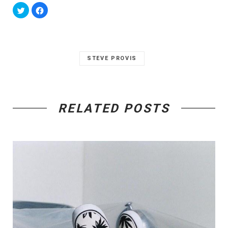
STEVE PROVIS
RELATED POSTS