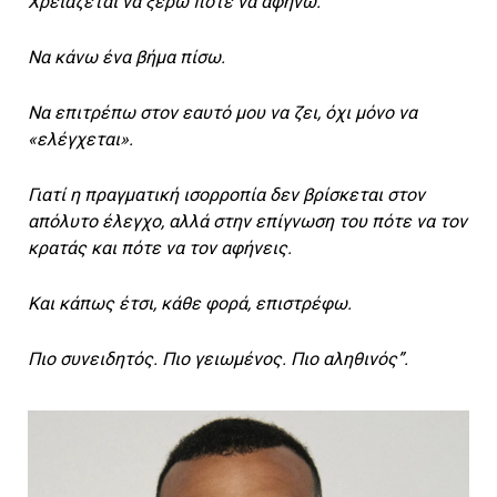
Χρειάζεται να ξέρω πότε να αφήνω.
Να κάνω ένα βήμα πίσω.
Να επιτρέπω στον εαυτό μου να ζει, όχι μόνο να
«ελέγχεται».
Γιατί η πραγματική ισορροπία δεν βρίσκεται στον
απόλυτο έλεγχο, αλλά στην επίγνωση του πότε να τον
κρατάς και πότε να τον αφήνεις.
Και κάπως έτσι, κάθε φορά, επιστρέφω.
Πιο συνειδητός. Πιο γειωμένος. Πιο αληθινός”.