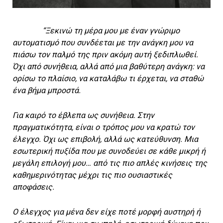
“Ξεκινώ τη μέρα μου με έναν γνώριμο
αυτοματισμό που συνδέεται με την ανάγκη μου να
πιάσω τον παλμό της πριν ακόμη αυτή ξεδιπλωθεί.
Όχι από συνήθεια, αλλά από μια βαθύτερη ανάγκη: να
ορίσω το πλαίσιο, να καταλάβω τι έρχεται, να σταθώ
ένα βήμα μπροστά.
Για καιρό το έβλεπα ως συνήθεια. Στην
πραγματικότητα, είναι ο τρόπος μου να κρατώ τον
έλεγχο. Όχι ως επιβολή, αλλά ως κατεύθυνση. Μια
εσωτερική πυξίδα που με συνοδεύει σε κάθε μικρή ή
μεγάλη επιλογή μου… από τις πιο απλές κινήσεις της
καθημερινότητας μέχρι τις πιο ουσιαστικές
αποφάσεις.
Ο έλεγχος για μένα δεν είχε ποτέ μορφή αυστηρή ή