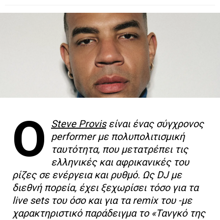
Ο
Steve Provis
είναι ένας σύγχρονος
performer με πολυπολιτισμική
ταυτότητα, που μετατρέπει τις
ελληνικές και αφρικανικές του
ρίζες σε ενέργεια και ρυθμό. Ως DJ με
διεθνή πορεία, έχει ξεχωρίσει τόσο για τα
live sets του όσο και για τα remix του -με
χαρακτηριστικό παράδειγμα το «Τανγκό της