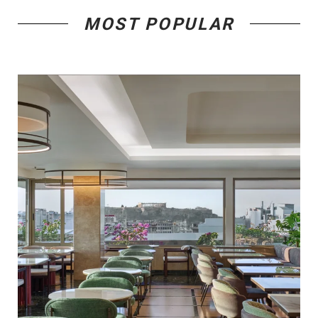
MOST POPULAR