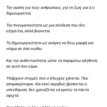
Την αγάπη για τους ανθρώπους, για τη ζωή, για ό,τι
δημιουργείται.
Την πνευματικότητα ως μια σύνδεση που δεν
εξηγείται, αλλά βιώνεται.
Τη δημιουργικότητα ως ανάγκη να δίνω μορφή και
νόημα σε όσα νιώθω.
Και την αυθεντικότητα, ώστε να παραμένω αληθινός
σε αυτό που είμαι.
Υπάρχουν στιγμές που ο έλεγχος χάνεται. Που
απομακρύνομαι. Και εκεί ακριβώς βρίσκεται η
υπενθύμιση: δεν χρειάζεται να κρατώ τα πάντα
σφιχτά.