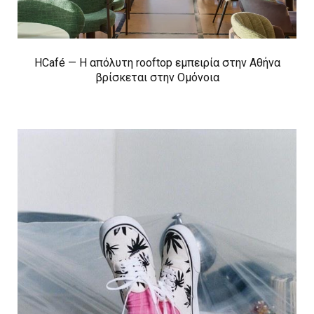
HCafé — Η απόλυτη rooftop εμπειρία στην Αθήνα
βρίσκεται στην Ομόνοια