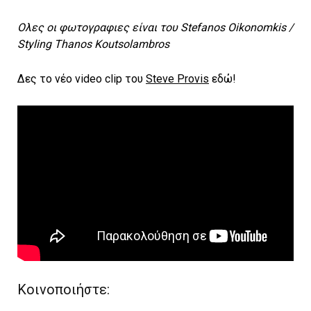
Ολες οι φωτογραφιες είναι του Stefanos Oikonomkis /
Styling Thanos Koutsolambros
Δες το νέο video clip του
Steve Provis
εδώ!
Κοινοποιήστε: