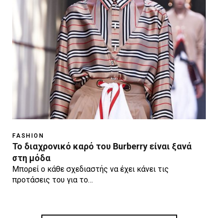
FASHION
Το διαχρονικό καρό του Burberry είναι ξανά
στη μόδα
Μπορεί ο κάθε σχεδιαστής να έχει κάνει τις
προτάσεις του για το…