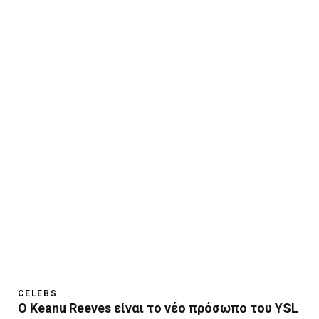
CELEBS
O Keanu Reeves είναι το νέο πρόσωπο του YSL