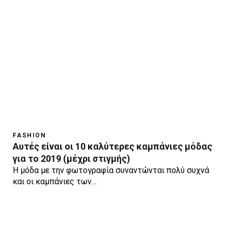
FASHION
Αυτές είναι οι 10 καλύτερες καμπάνιες μόδας
για το 2019 (μέχρι στιγμής)
Η μόδα με την φωτογραφία συναντώνται πολύ συχνά
και οι καμπάνιες των…