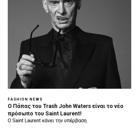
FASHION NEWS
O Πάπας του Trash John Waters είναι το νέο
πρόσωπο του Saint Laurent!
O Saint Laurent κάνει την υπέρβαση.