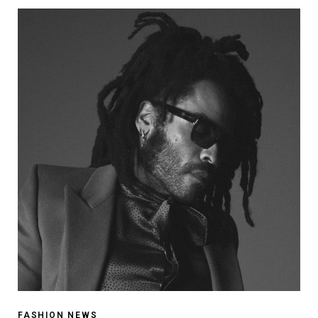
FASHION NEWS