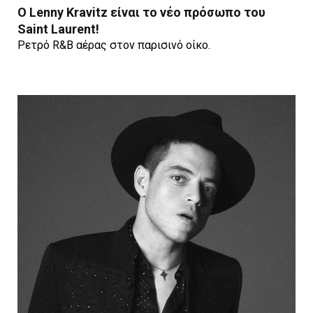
Ο Lenny Kravitz είναι το νέο πρόσωπο του
Saint Laurent!
Ρετρό R&B αέρας στον παρισινό οίκο.