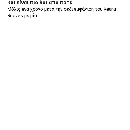
και είναι πιο hot από ποτέ!
Μόλις ένα χρόνο μετά την σέξι εμφάνιση του Keanu
Reeves με μία…