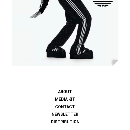
ABOUT
MEDIA KIT
CONTACT
NEWSLETTER
DISTRIBUTION