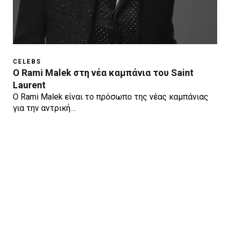
CELEBS
O Rami Malek στη νέα καμπάνια του Saint
Laurent
O Rami Malek είναι το πρόσωπο της νέας καμπάνιας
για την αντρική…