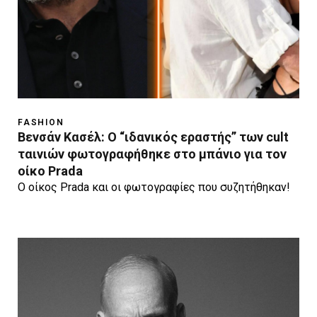
FASHION
Βενσάν Κασέλ: O “ιδανικός εραστής” των cult
ταινιών φωτογραφήθηκε στο μπάνιο για τον
οίκο Prada
Ο οίκος Prada και οι φωτογραφίες που συζητήθηκαν!