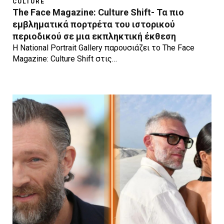
CULTURE
The Face Magazine: Culture Shift- Τα πιο
εμβληματικά πορτρέτα του ιστορικού
περιοδικού σε μια εκπληκτική έκθεση
Η National Portrait Gallery παρουσιάζει το The Face
Magazine: Culture Shift στις…