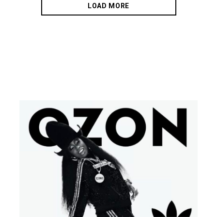
LOAD MORE