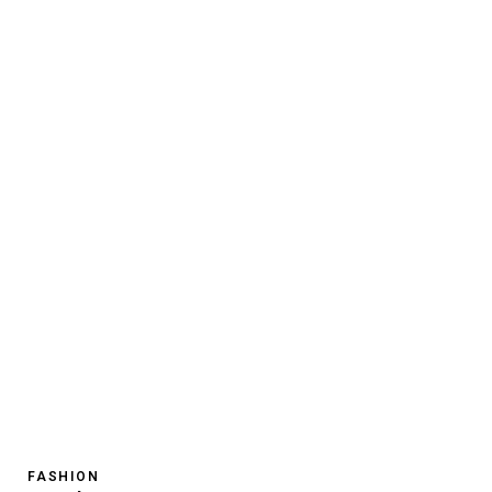
FASHION