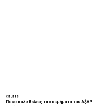
CELEBS
Πόσο πολύ θέλεις τα κοσμήματα του A$AP