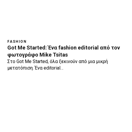
FASHION
Got Me Started: Ένα fashion editorial από τον
φωτογράφο Mike Tsitas
Στο Got Me Started, όλα ξεκινούν από μια μικρή
μετατόπιση. Ένα editorial…