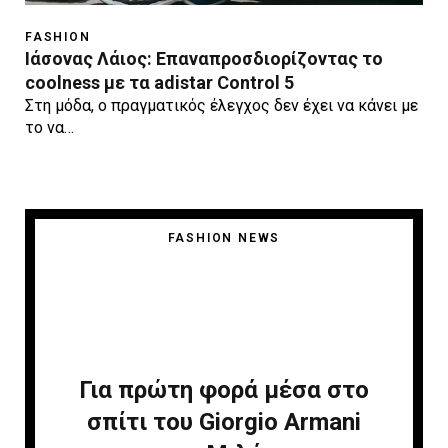
FASHION
Ιάσονας Λάιος: Επαναπροσδιορίζοντας το
coolness με τα adistar Control 5
Στη μόδα, ο πραγματικός έλεγχος δεν έχει να κάνει με
το να…
FASHION NEWS
Για πρώτη φορά μέσα στο
σπίτι του Giorgio Armani