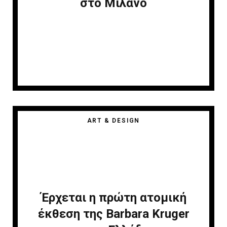
στο Μιλάνο
ART & DESIGN
Έρχεται η πρώτη ατομική
έκθεση της Barbara Kruger