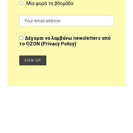
Μία φορά τη βδομάδα
Δέχομαι να λαμβάνω newsletters από
το OZON (
Privacy Policy
)