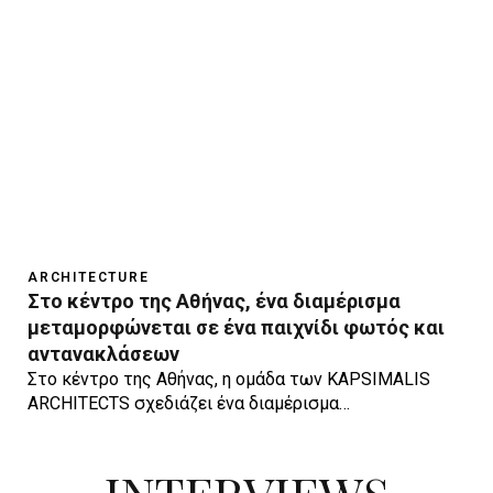
ARCHITECTURE
Στο κέντρο της Αθήνας, ένα διαμέρισμα
μεταμορφώνεται σε ένα παιχνίδι φωτός και
αντανακλάσεων
Στο κέντρο της Αθήνας, η ομάδα των KAPSIMALIS
ARCHITECTS σχεδιάζει ένα διαμέρισμα…