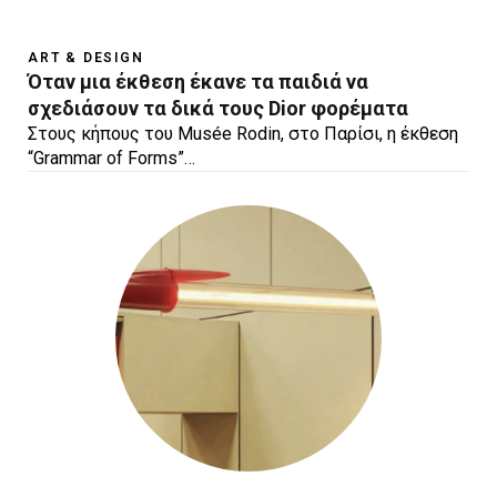
ART & DESIGN
Όταν μια έκθεση έκανε τα παιδιά να
σχεδιάσουν τα δικά τους Dior φορέματα
Στους κήπους του Musée Rodin, στο Παρίσι, η έκθεση
“Grammar of Forms”…