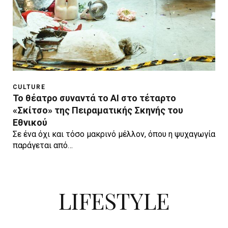
CULTURE
Το θέατρο συναντά το AI στο τέταρτο
«Σκίτσο» της Πειραματικής Σκηνής του
Εθνικού
Σε ένα όχι και τόσο μακρινό μέλλον, όπου η ψυχαγωγία
παράγεται από…
LIFESTYLE