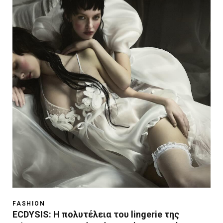
FASHION
ECDYSIS: H πολυτέλεια του lingerie της