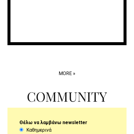
MORE
COMMUNITY
Θέλω να λαμβάνω newsletter
Καθημερινά