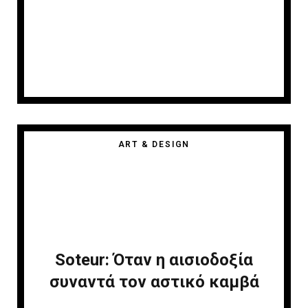
ART & DESIGN
Soteur: Όταν η αισιοδοξία
συναντά τον αστικό καμβά