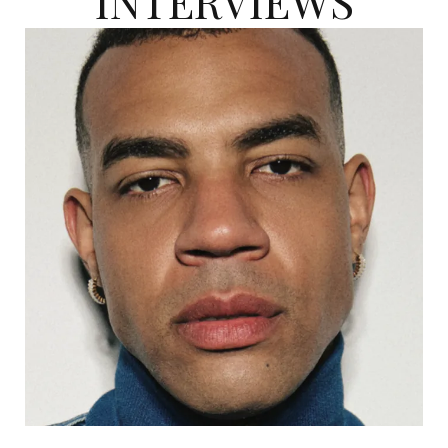
INTERVIEWS