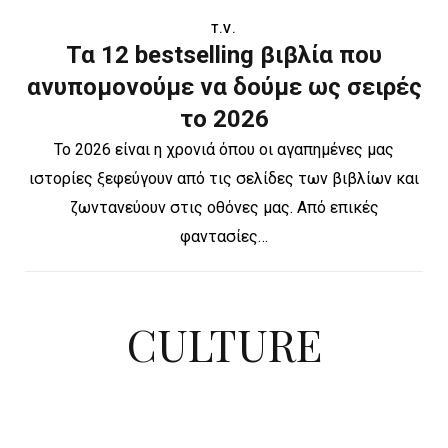
T.V.
Τα 12 bestselling βιβλία που
ανυπομονούμε να δούμε ως σειρές
το 2026
Το 2026 είναι η χρονιά όπου οι αγαπημένες μας
ιστορίες ξεφεύγουν από τις σελίδες των βιβλίων και
ζωντανεύουν στις οθόνες μας. Από επικές
φαντασίες…
CULTURE