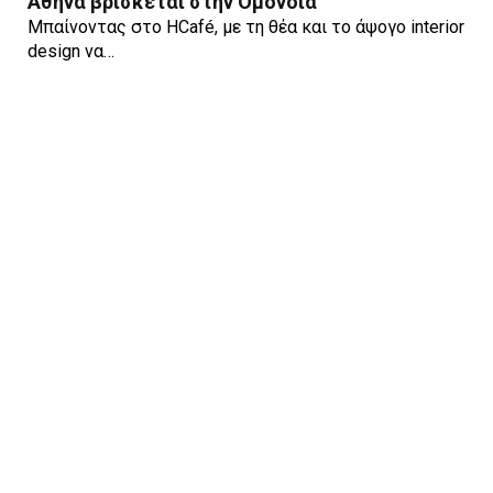
Αθήνα βρίσκεται στην Ομόνοια
Μπαίνοντας στο HCafé, με τη θέα και το άψογο interior
design να…