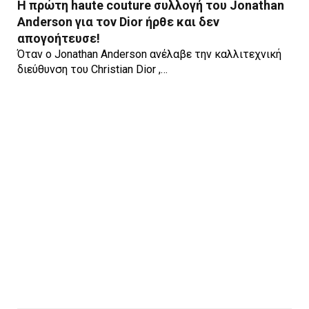
H πρώτη haute couture συλλογή του Jonathan
Anderson για τον Dior ήρθε και δεν
απογοήτευσε!
Όταν ο Jonathan Anderson ανέλαβε την καλλιτεχνική
διεύθυνση του Christian Dior ,…