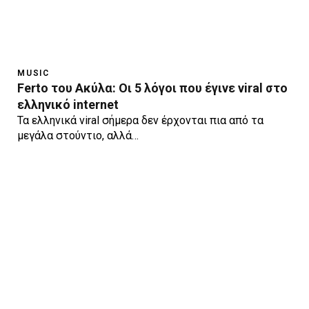
MUSIC
Ferto του Ακύλα: Οι 5 λόγοι που έγινε viral στο
ελληνικό internet
Τα ελληνικά viral σήμερα δεν έρχονται πια από τα
μεγάλα στούντιο, αλλά…