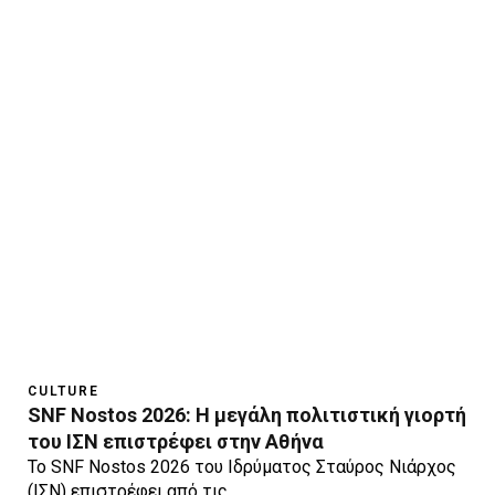
CULTURE
SNF Nostos 2026: Η μεγάλη πολιτιστική γιορτή
του ΙΣΝ επιστρέφει στην Αθήνα
Το SNF Nostos 2026 του Ιδρύματος Σταύρος Νιάρχος
(ΙΣΝ) επιστρέφει από τις…