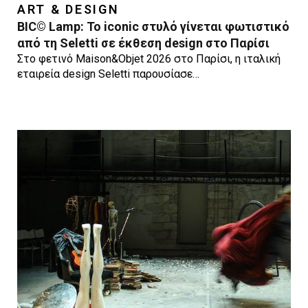
ART & DESIGN
BIC© Lamp: Το iconic στυλό γίνεται φωτιστικό
από τη Seletti σε έκθεση design στο Παρίσι
Στο φετινό Maison&Objet 2026 στο Παρίσι, η ιταλική
εταιρεία design Seletti παρουσίασε…