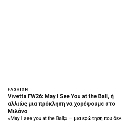
FASHION
Vivetta FW26: May I See You at the Ball, ή
αλλιώς μια πρόκληση να χορέψουμε στο
Μιλάνο
«May I see you at the Ball;» — μια ερώτηση που δεν…