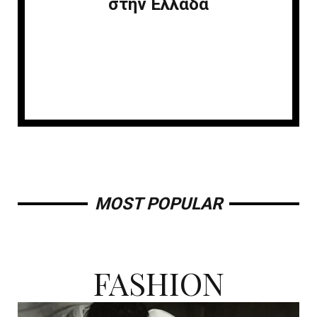
στην Ελλάδα
MOST POPULAR
FASHION