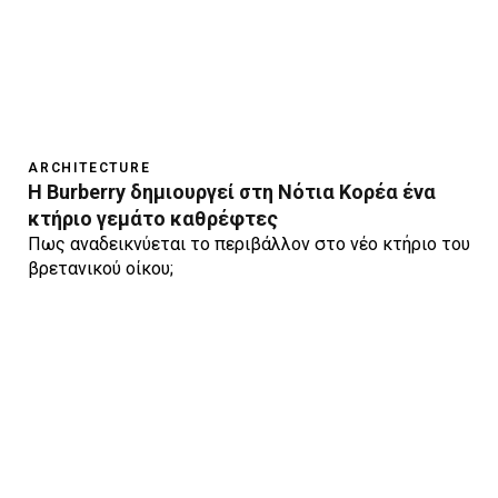
ARCHITECTURE
H Burberry δημιουργεί στη Νότια Κορέα ένα
κτήριο γεμάτο καθρέφτες
Πως αναδεικνύεται το περιβάλλον στο νέο κτήριο του
βρετανικού οίκου;