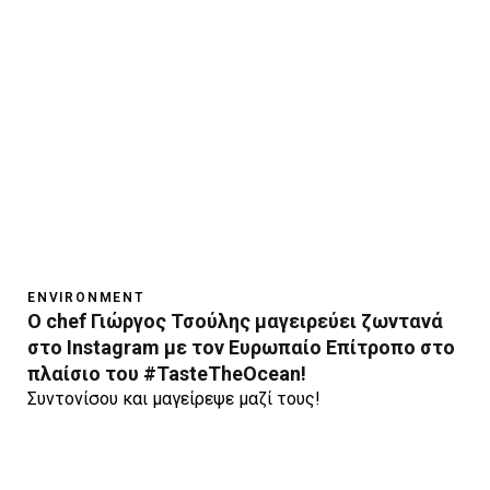
ENVIRONMENT
Ο chef Γιώργος Τσούλης μαγειρεύει ζωντανά
στο Instagram με τον Ευρωπαίο Επίτροπο στο
πλαίσιο του #TasteTheOcean!
Συντονίσου και μαγείρεψε μαζί τους!