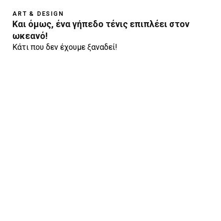
ART & DESIGN
Kαι όμως, ένα γήπεδο τένις επιπλέει στον
ωκεανό!
Κάτι που δεν έχουμε ξαναδεί!