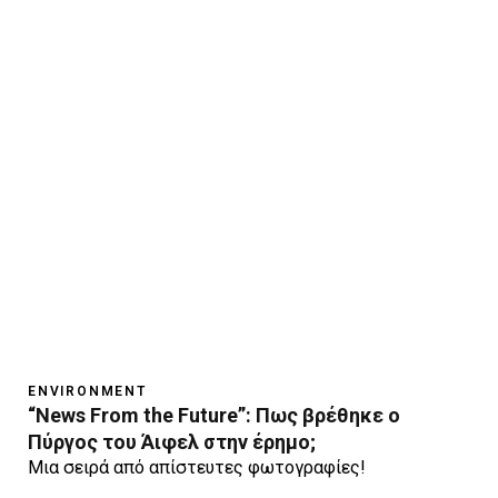
ENVIRONMENT
“News From the Future”: Πως βρέθηκε ο
Πύργος του Άιφελ στην έρημο;
Μια σειρά από απίστευτες φωτογραφίες!