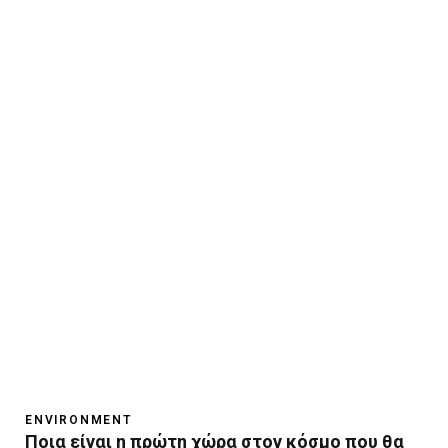
ENVIRONMENT
Ποια είναι η πρώτη χώρα στον κόσμο που θα