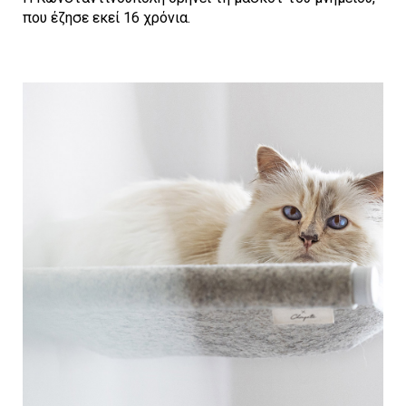
που έζησε εκεί 16 χρόνια.