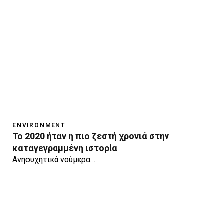
ENVIRONMENT
Το 2020 ήταν η πιο ζεστή χρονιά στην
καταγεγραμμένη ιστορία
Ανησυχητικά νούμερα…