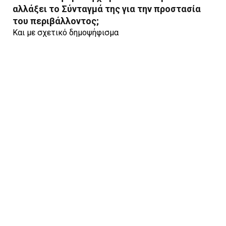
αλλάξει το Σύνταγμά της για την προστασία
του περιβάλλοντος;
Και με σχετικό δημοψήφισμα