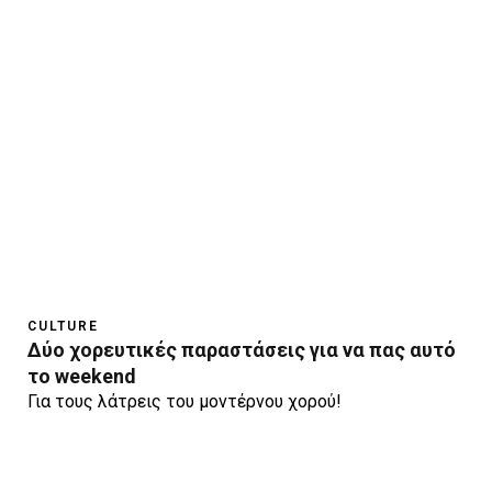
CULTURE
Δύο χορευτικές παραστάσεις για να πας αυτό
το weekend
Για τους λάτρεις του μοντέρνου χορού!