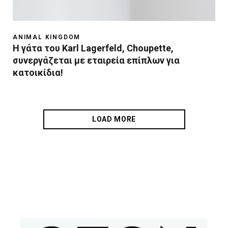
ANIMAL KINGDOM
H γάτα του Karl Lagerfeld, Choupette,
συνεργάζεται με εταιρεία επίπλων για
κατοικίδια!
LOAD MORE