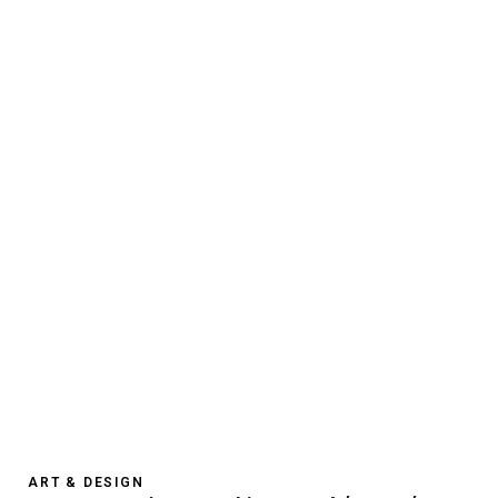
ART & DESIGN