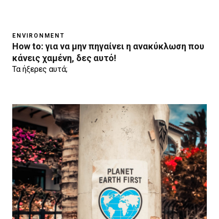
ENVIRONMENT
How to: για να μην πηγαίνει η ανακύκλωση που
κάνεις χαμένη, δες αυτό!
Τα ήξερες αυτά;