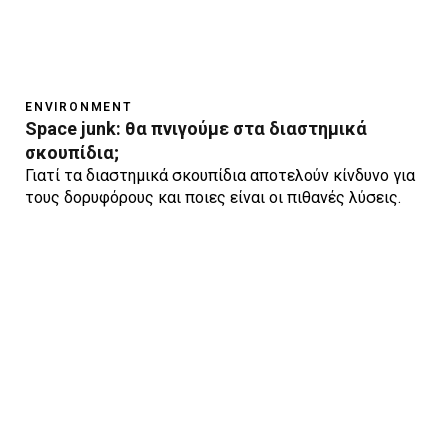
ENVIRONMENT
Space junk: θα πνιγούμε στα διαστημικά
σκουπίδια;
Γιατί τα διαστημικά σκουπίδια αποτελούν κίνδυνο για
τους δορυφόρους και ποιες είναι οι πιθανές λύσεις.