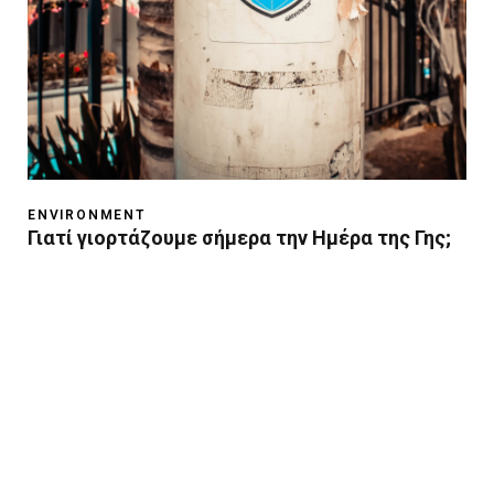
ENVIRONMENT
Γιατί γιορτάζουμε σήμερα την Ημέρα της Γης;