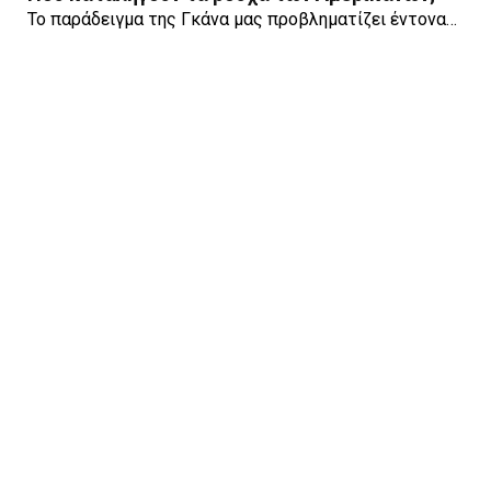
Το παράδειγμα της Γκάνα μας προβληματίζει έντονα…