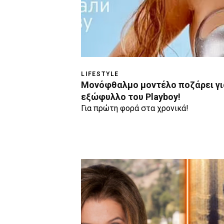
LIFESTYLE
Μονόφθαλμο μοντέλο ποζάρει γι
εξώφυλλο του Playboy!
Για πρώτη φορά στα χρονικά!