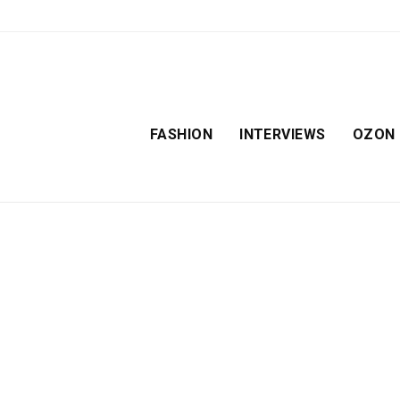
FASHION
INTERVIEWS
OZON