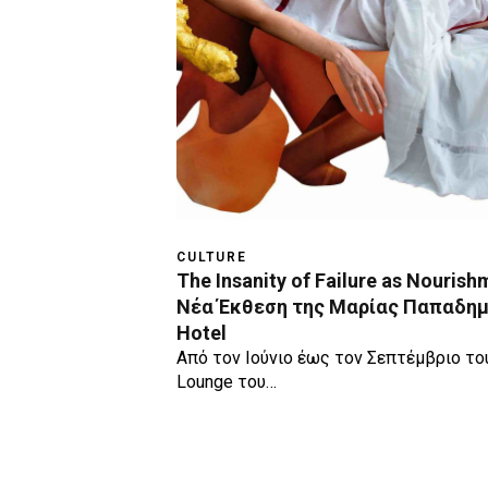
CULTURE
The Insanity of Failure as Nourish
Νέα Έκθεση της Μαρίας Παπαδημ
Hotel
Από τον Ιούνιο έως τον Σεπτέμβριο του
Lounge του…