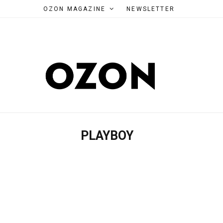
OZON MAGAZINE
NEWSLETTER
PLAYBOY