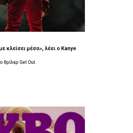
με κλείσει μέσα», λέει ο Kanye
ο θρίλερ Get Out.