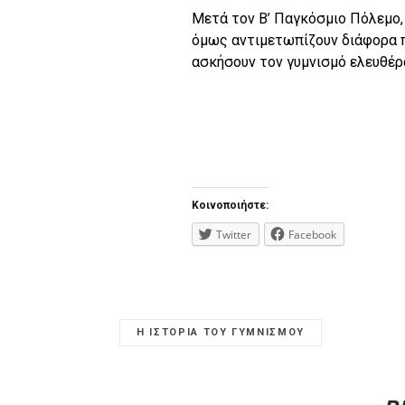
Μετά τον Β’ Παγκόσμιο Πόλεμο,
όμως αντιμετωπίζουν διάφορα π
ασκήσουν τον γυμνισμό ελευθέρ
Κοινοποιήστε:
Twitter
Facebook
Η ΙΣΤΟΡΙΑ ΤΟΥ ΓΥΜΝΙΣΜΟΥ