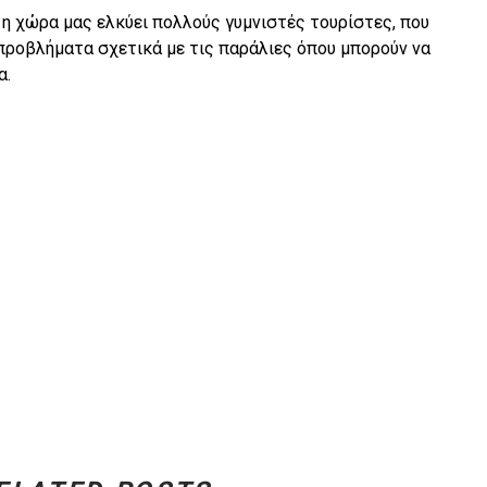
 η χώρα μας ελκύει πολλούς γυμνιστές τουρίστες, που
ροβλήματα σχετικά με τις παράλιες όπου μπορούν να
α.