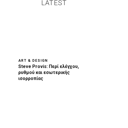
LATEST
ART & DESIGN
Steve Provis: Περί ελέγχου,
ρυθμού και εσωτερικής
ισορροπίας