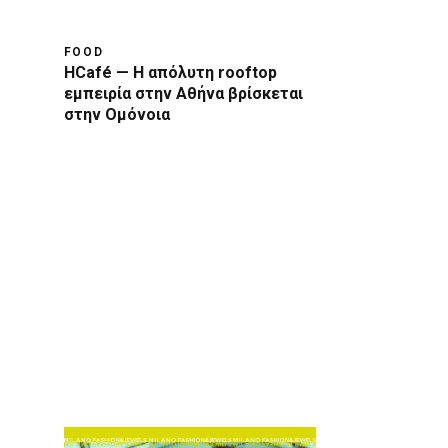
FOOD
HCafé — Η απόλυτη rooftop
εμπειρία στην Αθήνα βρίσκεται
στην Ομόνοια