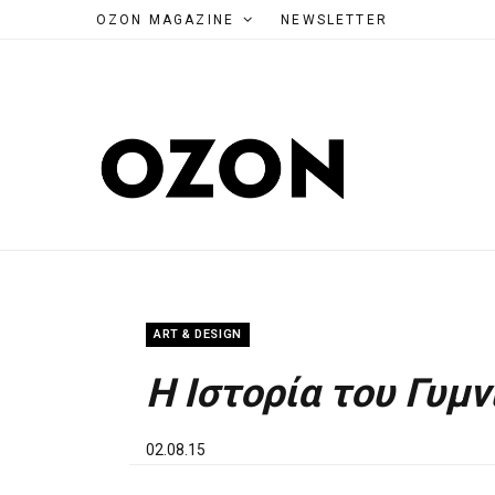
OZON MAGAZINE
NEWSLETTER
ART & DESIGN
Η Ιστορία του Γυμ
02.08.15