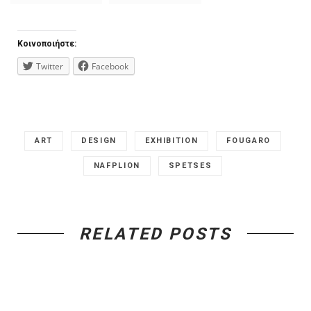
RELATED POSTS