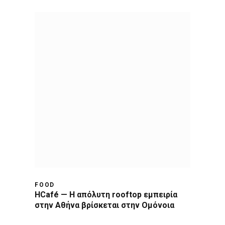
FOOD
HCafé — Η απόλυτη rooftop εμπειρία
στην Αθήνα βρίσκεται στην Ομόνοια