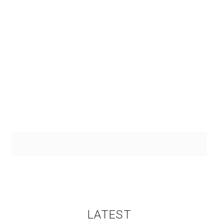
LATEST