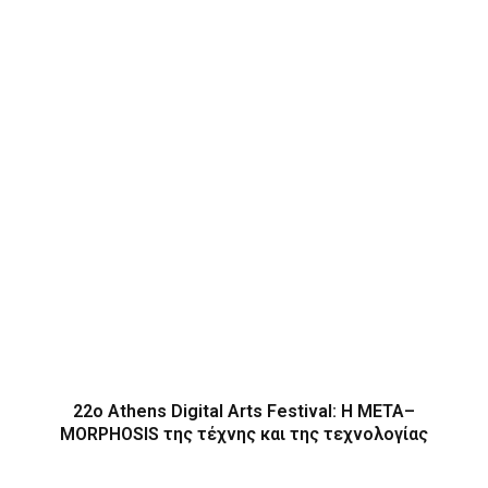
22ο Athens Digital Arts Festival: Η ΜΕΤΑ–
MORPHOSIS της τέχνης και της τεχνολογίας