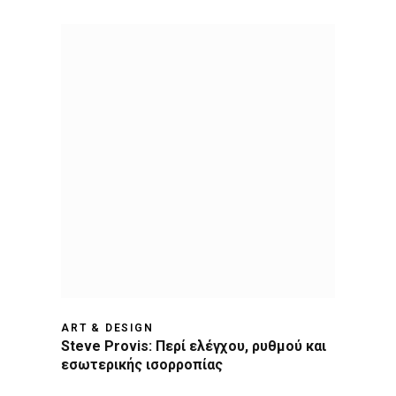
ART & DESIGN
Steve Provis: Περί ελέγχου, ρυθμού και
εσωτερικής ισορροπίας