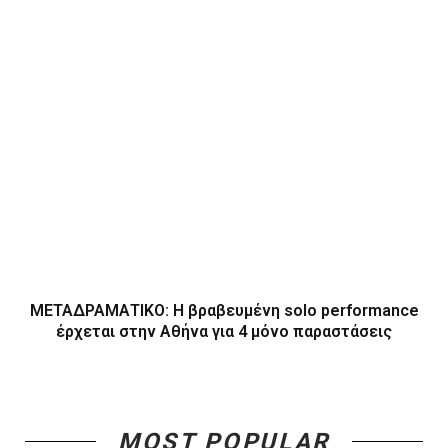
ΜΕΤΑΔΡΑΜΑΤΙΚΟ: Η βραβευμένη solo performance
έρχεται στην Αθήνα για 4 μόνο παραστάσεις
MOST POPULAR