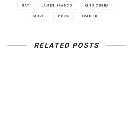
GAY
JAMES FRANCO
KING COBRA
MOVIE
PORN
TRAILER
RELATED POSTS