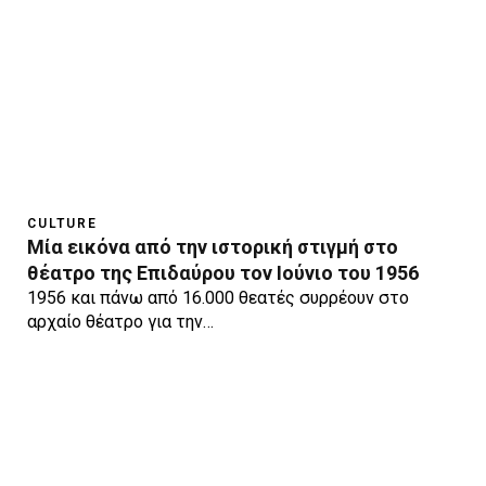
CULTURE
Μία εικόνα από την ιστορική στιγμή στο
θέατρο της Επιδαύρου τον Ιούνιο του 1956
1956 και πάνω από 16.000 θεατές συρρέουν στο
αρχαίο θέατρο για την…