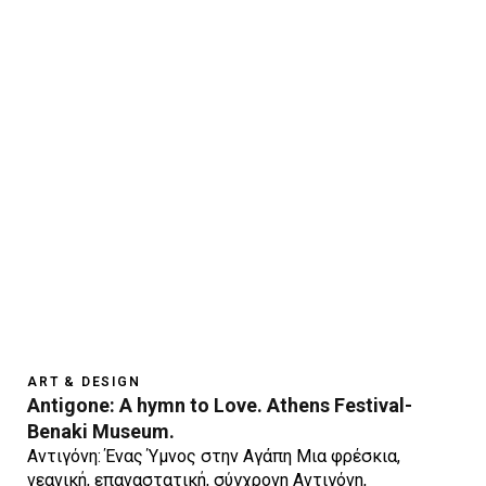
ART & DESIGN
Antigone: A hymn to Love. Athens Festival-
Benaki Museum.
Αντιγόνη: Ένας Ύμνος στην Αγάπη Μια φρέσκια,
νεανική, επαναστατική, σύγχρονη Αντιγόνη,