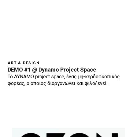
ART & DESIGN
DEMO #1 @ Dynamo Project Space
Το ΔΥΝΑΜΟ project space, ένας μη-κερδοσκοπικός
φορέας, ο οποίος διοργανώνει και φιλοξενεί…