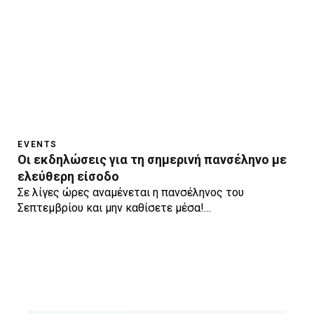
EVENTS
Οι εκδηλώσεις για τη σημερινή πανσέληνο με
ελεύθερη είσοδο
Σε λίγες ώρες αναμένεται η πανσέληνος του
Σεπτεμβρίου και μην καθίσετε μέσα!…