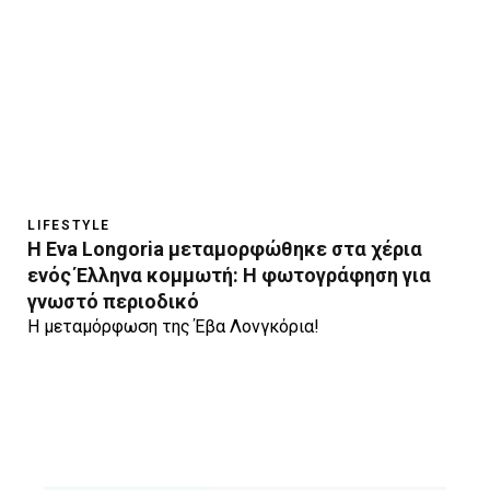
LIFESTYLE
H Eva Longoria μεταμορφώθηκε στα χέρια
ενός Έλληνα κομμωτή: H φωτογράφηση για
γνωστό περιοδικό
Η μεταμόρφωση της Έβα Λονγκόρια!