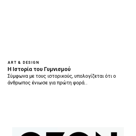
ART & DESIGN
Η Ιστορία του Γυμνισμού
Σύμφωνα με τους ιστορικούς, υπολογίζεται ότι ο
άνθρωπος ένιωσε για πρώτη φορά…