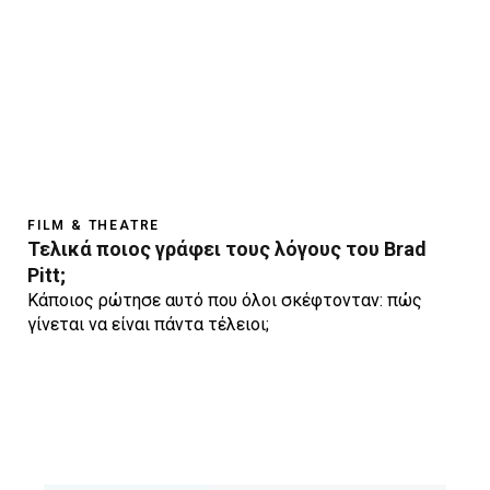
FILM & THEATRE
Τελικά ποιος γράφει τους λόγους του Brad
Pitt;
Κάποιος ρώτησε αυτό που όλοι σκέφτονταν: πώς
γίνεται να είναι πάντα τέλειοι;