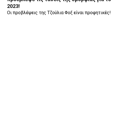
2023!
Οι προβλέψεις της Τζούλια Φοξ είναι προφητικές!