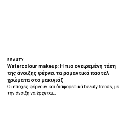
BEAUTY
Watercolour makeup: H πιο ονειρεμένη τάση
της άνοιξης φέρνει τα ρομαντικά παστέλ
χρώματα στο μακιγιάζ
Οι εποχές φέρνουν και διαφορετικά beauty trends, με
την άνοιξη να έρχεται…