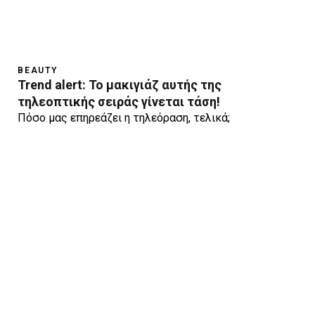
BEAUTY
Trend alert: Το μακιγιάζ αυτής της
τηλεοπτικής σειράς γίνεται τάση!
Πόσο μας επηρεάζει η τηλεόραση, τελικά;