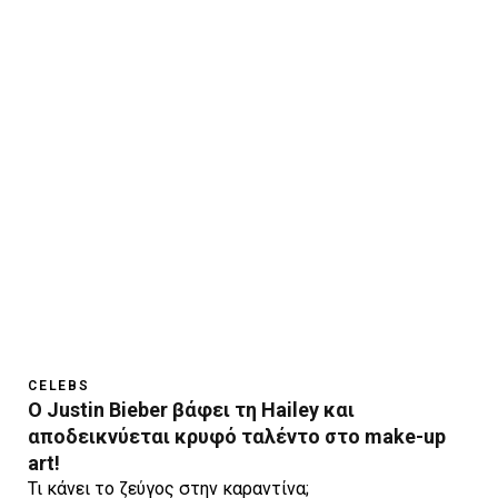
CELEBS
O Justin Bieber βάφει τη Hailey και
αποδεικνύεται κρυφό ταλέντο στο make-up
art!
Τι κάνει το ζεύγος στην καραντίνα;