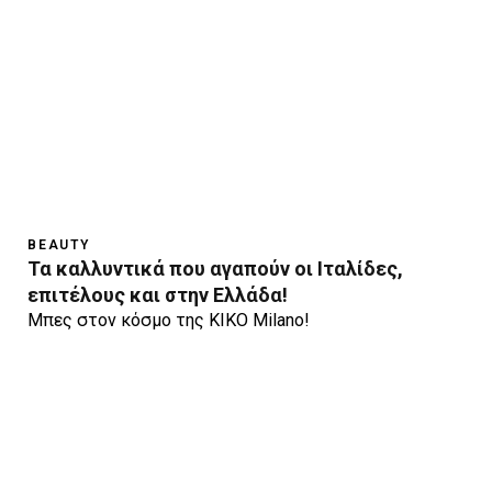
BEAUTY
Τα καλλυντικά που αγαπούν οι Ιταλίδες,
επιτέλους και στην Ελλάδα!
Μπες στον κόσμο της KIKO Milano!