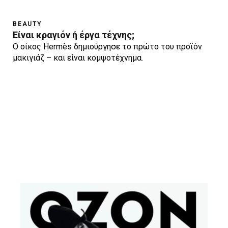
BEAUTY
Είναι κραγιόν ή έργα τέχνης;
Ο οίκος Hermès δημιούργησε το πρώτο του προϊόν
μακιγιάζ – και είναι κομψοτέχνημα.