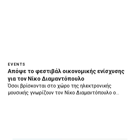
EVENTS
Απόψε το φεστιβάλ οικονομικής ενίσχυσης
για τον Νίκο Διαμαντόπουλο
Όσοι βρίσκονται στο χώρο της ηλεκτρονικής
μουσικής γνωρίζουν τον Νίκο Διαμαντόπουλο ο…