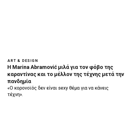
ART & DESIGN
Η Marina Abramović μιλά για τον φόβο της
καραντίνας και το μέλλον της τέχνης μετά την
πανδημία
«Ο κορονοϊός δεν είναι sexy θέμα για να κάνεις
τέχνη».