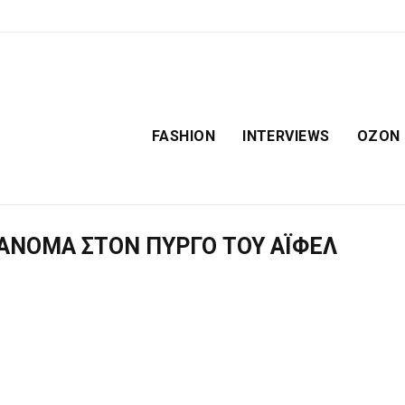
FASHION
INTERVIEWS
OZON
ΝΟΜΑ ΣΤΟΝ ΠΎΡΓΟ ΤΟΥ ΆΙΦΕΛ