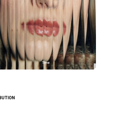
BUTION