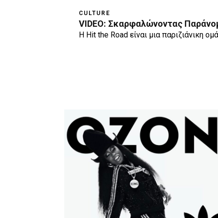
CULTURE
VIDEO: Σκαρφαλώνοντας Παράνομ
Η Hit the Road είναι μια παριζιάνικη ο