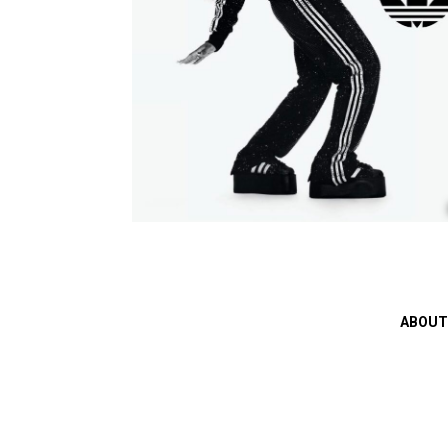
ABOUT