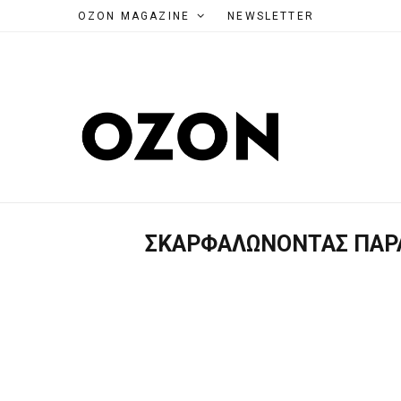
OZON MAGAZINE
NEWSLETTER
ΣΚΑΡΦΑΛΏΝΟΝΤΑΣ ΠΑΡΆ