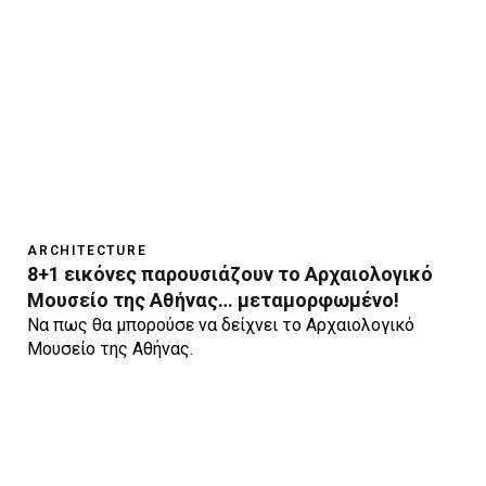
ARCHITECTURE
8+1 εικόνες παρουσιάζουν το Αρχαιολογικό
Μουσείο της Αθήνας… μεταμορφωμένο!
Να πως θα μπορούσε να δείχνει το Αρχαιολογικό
Μουσείο της Αθήνας.