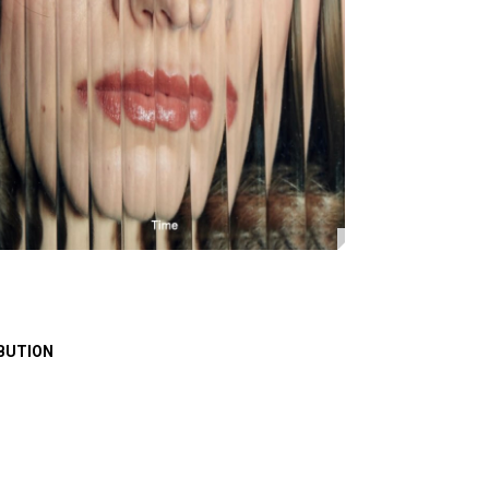
BUTION