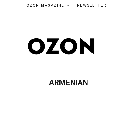
OZON MAGAZINE
NEWSLETTER
ARMENIAN