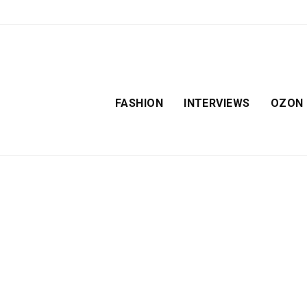
FASHION
INTERVIEWS
OZON