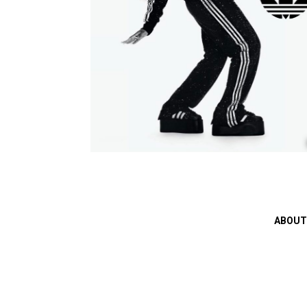
ABOUT