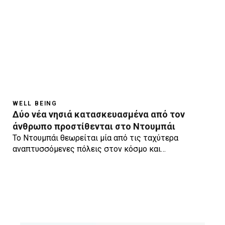
WELL BEING
Δύο νέα νησιά κατασκευασμένα από τον
άνθρωπο προστίθενται στο Ντουμπάι
Το Ντουμπάι θεωρείται μία από τις ταχύτερα
αναπτυσσόμενες πόλεις στον κόσμο και…