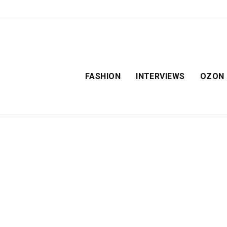
FASHION
INTERVIEWS
OZON