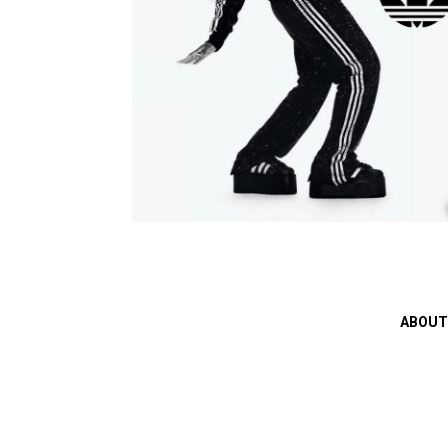
ABOUT