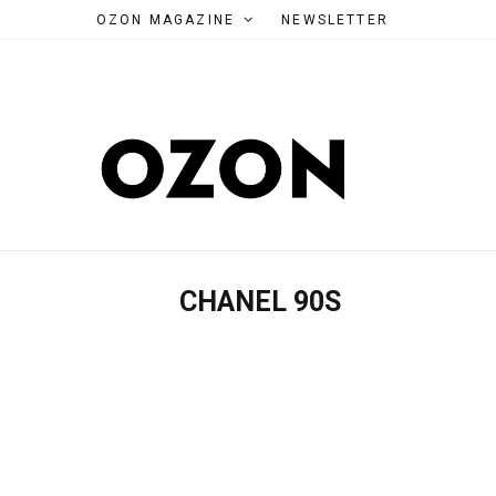
OZON MAGAZINE
NEWSLETTER
CHANEL 90S