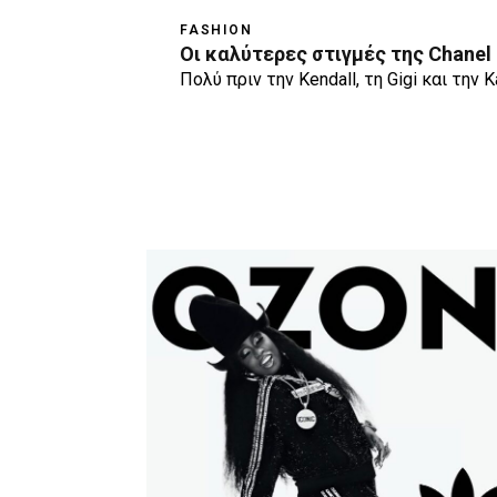
FASHION
Οι καλύτερες στιγμές της Chanel
Πολύ πριν την Kendall, τη Gigi και την K