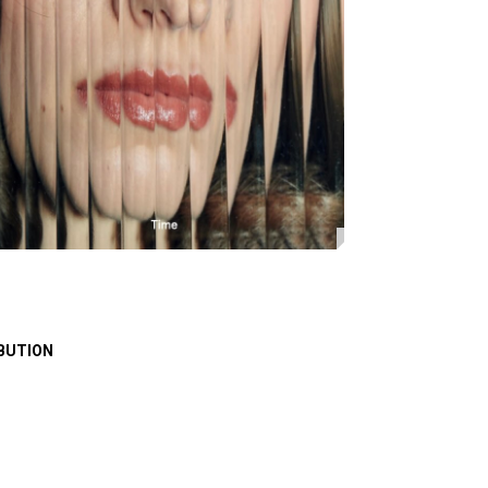
BUTION