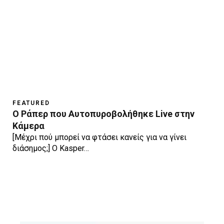
FEATURED
Ο Ράπερ που Αυτοπυροβολήθηκε Live στην
Κάμερα
[Μέχρι πού μπορεί να φτάσει κανείς για να γίνει
διάσημος;] O Kasper…