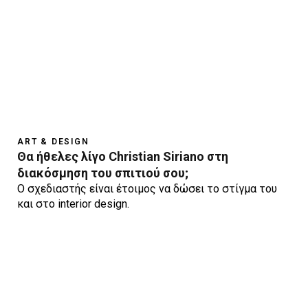
ART & DESIGN
Θα ήθελες λίγο Christian Siriano στη
διακόσμηση του σπιτιού σου;
Ο σχεδιαστής είναι έτοιμος να δώσει το στίγμα του
και στο interior design.