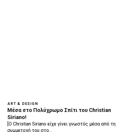
ART & DESIGN
Μέσα στο Πολύχρωμο Σπίτι του Christian
Siriano!
[Ο Christian Siriano είχε γίνει γνωστός μέσα από τη
συμμετοχή του στο…