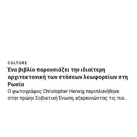
CULTURE
Ένα βιβλίο παρουσιάζει την ιδιαίτερη
αρχιτεκτονική των στάσεων λεωφορείων στη
Ρωσία
Ο φωτογράφος Christopher Herwig περιπλανήθηκε
στην πρώην Σοβιετική Ένωση, εξερευνώντας τις πιο…