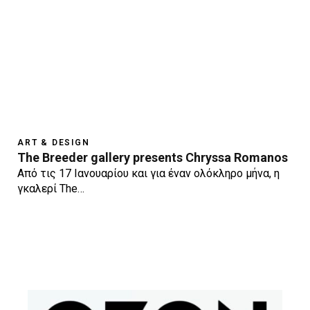
ART & DESIGN
The Breeder gallery presents Chryssa Romanos
Από τις 17 Ιανουαρίου και για έναν ολόκληρο μήνα, η
γκαλερί The…