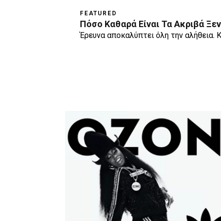
FEATURED
Πόσο Καθαρά Είναι Τα Ακριβά Ξε
Έρευνα αποκαλύπτει όλη την αλήθεια. Κ