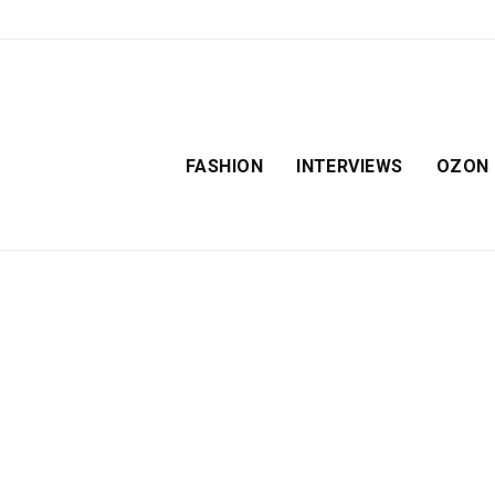
FASHION
INTERVIEWS
OZON