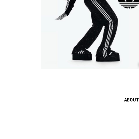
ABOUT