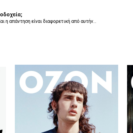
νοδοχεία;
αι η απάντηση είναι διαφορετική από αυτήν…