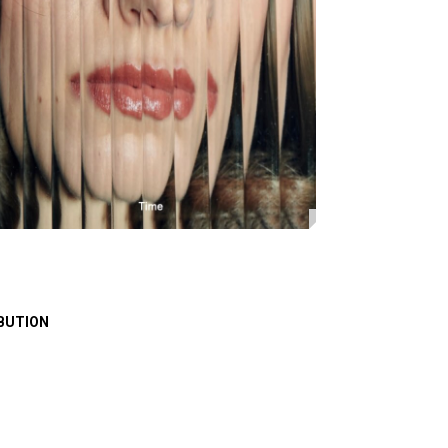
BUTION