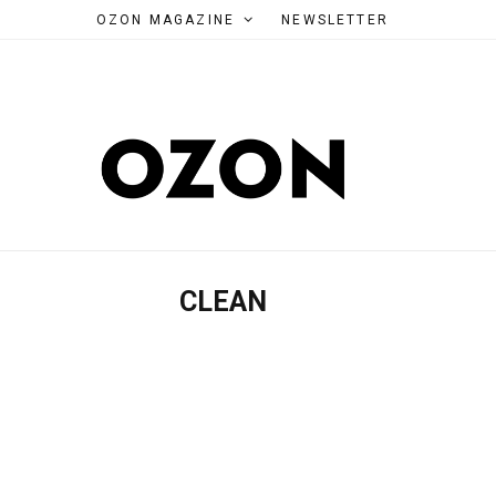
OZON MAGAZINE
NEWSLETTER
CLEAN