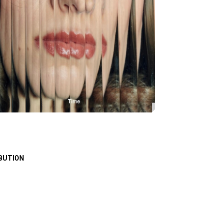
BUTION