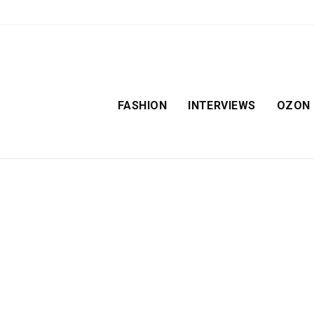
FASHION
INTERVIEWS
OZON