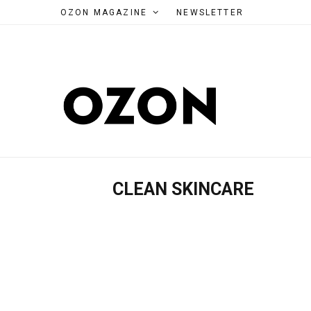
OZON MAGAZINE
NEWSLETTER
CLEAN SKINCARE