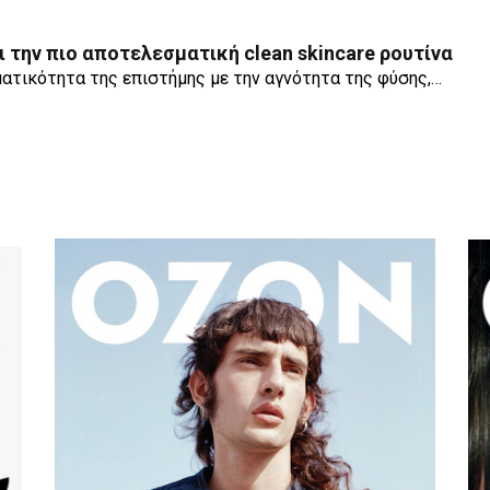
ι την πιο αποτελεσματική clean skincare ρουτίνα
ματικότητα της επιστήμης με την αγνότητα της φύσης,…