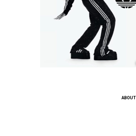
ABOUT