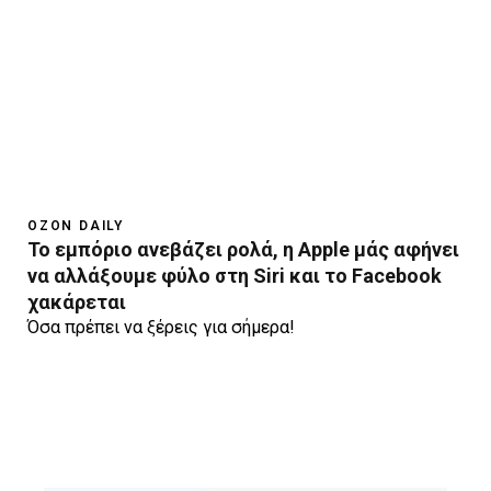
OZON DAILY
Το εμπόριο ανεβάζει ρολά, η Apple μάς αφήνει
να αλλάξουμε φύλο στη Siri και το Facebook
χακάρεται
Όσα πρέπει να ξέρεις για σήμερα!