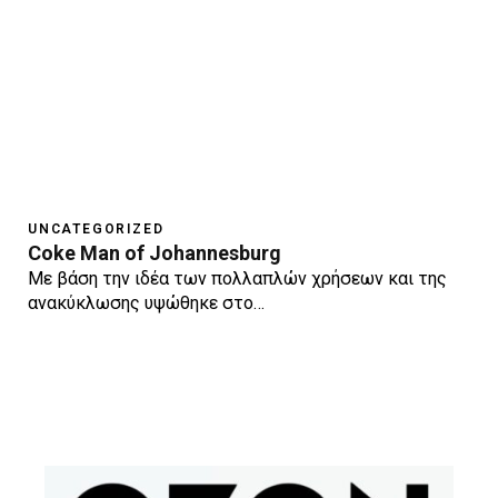
UNCATEGORIZED
Coke Man of Johannesburg
Με βάση την ιδέα των πολλαπλών χρήσεων και της
ανακύκλωσης υψώθηκε στο…