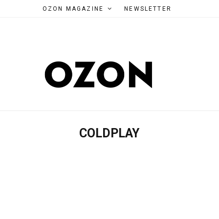
OZON MAGAZINE
NEWSLETTER
COLDPLAY