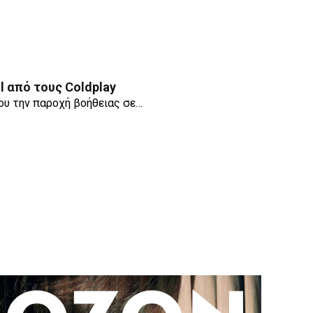
l από τους Coldplay
ου την παροχή βοήθειας σε…