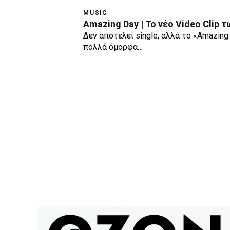
MUSIC
Amazing Day | Το νέο Video Clip τ
Δεν αποτελεί single, αλλά το «Amazing
πολλά όμορφα…