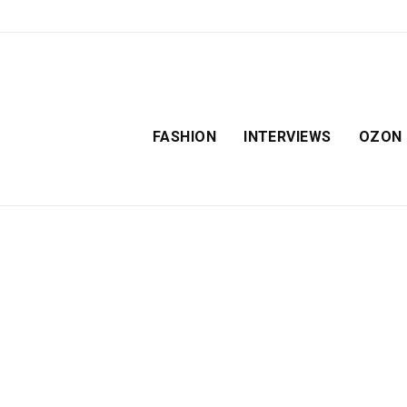
FASHION
INTERVIEWS
OZON