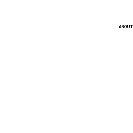
ABOUT