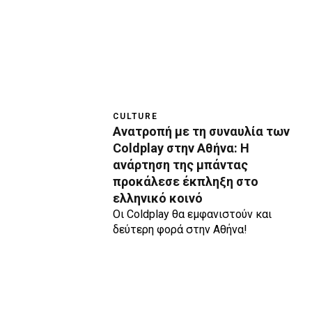
CULTURE
Ανατροπή με τη συναυλία των
Coldplay στην Αθήνα: H
ανάρτηση της μπάντας
προκάλεσε έκπληξη στο
ελληνικό κοινό
Οι Coldplay θα εμφανιστούν και
δεύτερη φορά στην Αθήνα!