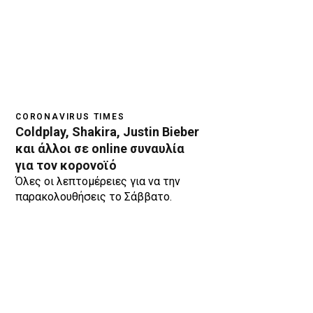
CORONAVIRUS TIMES
Coldplay, Shakira, Justin Bieber
και άλλοι σε online συναυλία
για τον κορονοϊό
Όλες οι λεπτομέρειες για να την
παρακολουθήσεις το Σάββατο.