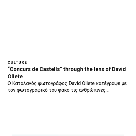
CULTURE
“Concurs de Castells” through the lens of David
Oliete
O Καταλανός φωτογράφος David Oliete κατέγραψε με
τον φωτογραφικό του φακό τις ανθρώπινες…