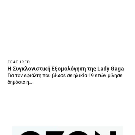
FEATURED
Η Συγκλονιστική Εξομολόγηση της Lady Gaga
Για τον εφιάλτη που βίωσε σε ηλικία 19 ετών μίλησε
δημόσια η…