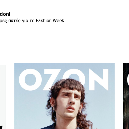
don!
ρες αυτές για το Fashion Week…