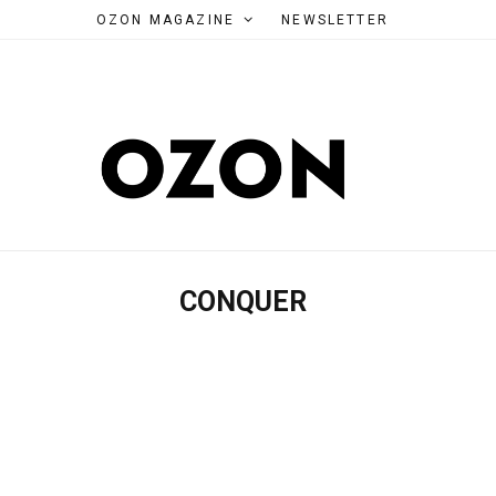
OZON MAGAZINE
NEWSLETTER
CONQUER