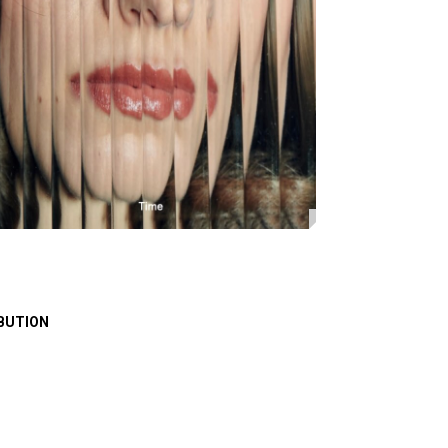
BUTION