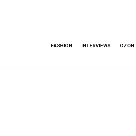
FASHION
INTERVIEWS
OZON