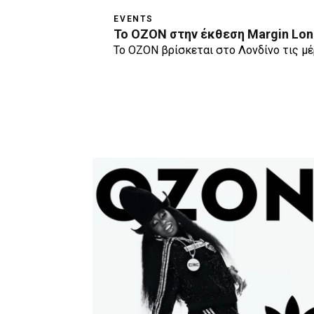
EVENTS
Το OZON στην έκθεση Margin Lon
Το ΟΖΟΝ βρίσκεται στο Λονδίνο τις μέ