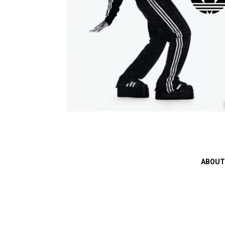
ABOUT