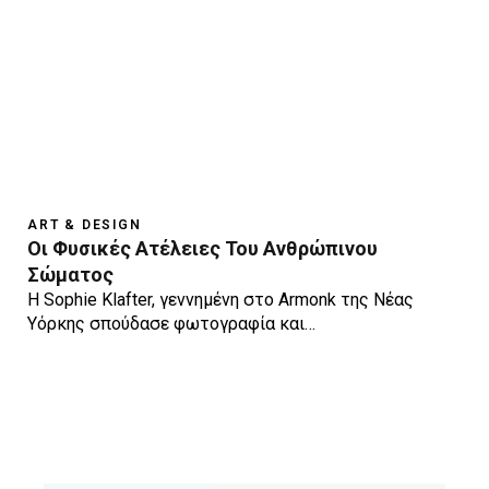
ART & DESIGN
Οι Φυσικές Ατέλειες Του Ανθρώπινου
Σώματος
Η Sophie Klafter, γεννημένη στο Armonk της Νέας
Υόρκης σπούδασε φωτογραφία και…