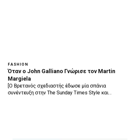
FASHION
Όταν ο John Galliano Γνώρισε τον Martin
Margiela
[Ο Βρετανός σχεδιαστής έδωσε μία σπάνια
συνέντευξη στην The Sunday Times Style και…