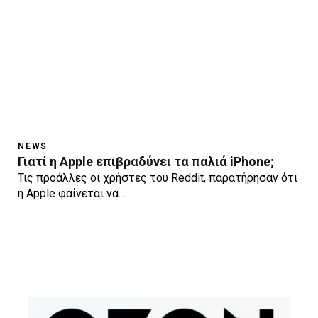
NEWS
Γιατί η Apple επιβραδύνει τα παλιά iPhone;
Τις προάλλες οι χρήστες του Reddit, παρατήρησαν ότι
η Apple φαίνεται να…