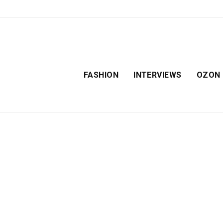
FASHION
INTERVIEWS
OZON