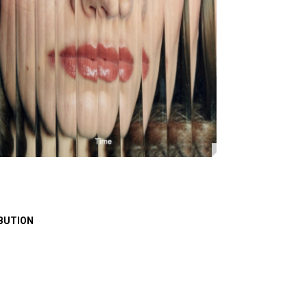
BUTION