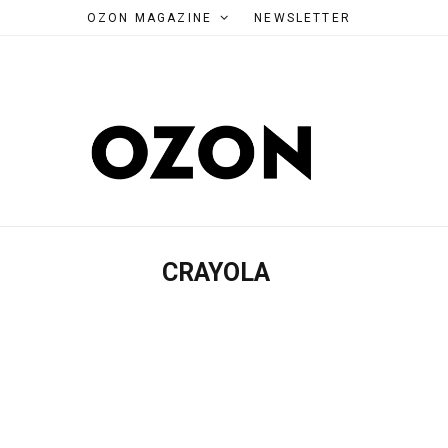
OZON MAGAZINE
NEWSLETTER
CRAYOLA