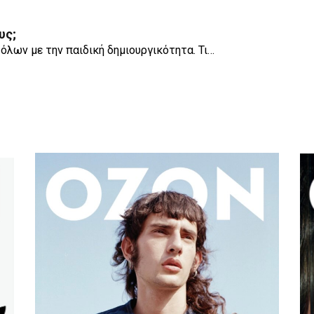
υς;
 όλων με την παιδική δημιουργικότητα. Τι…