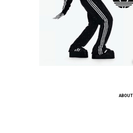
ABOUT