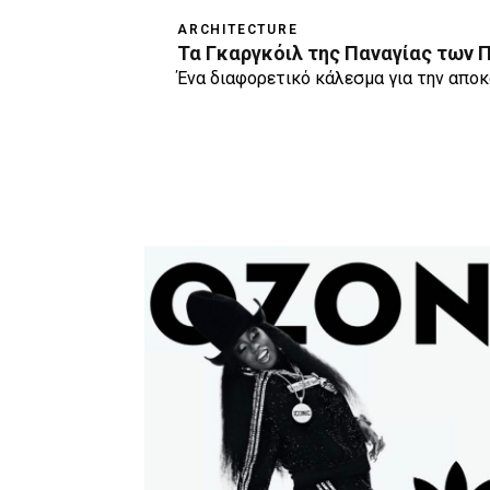
ARCHITECTURE
Τα Γκαργκόιλ της Παναγίας των Π
Ένα διαφορετικό κάλεσμα για την απο