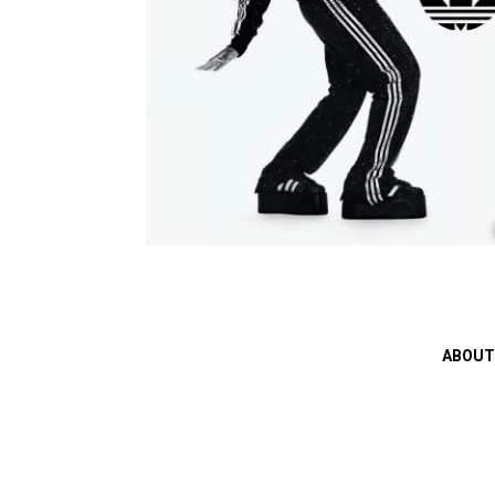
ABOUT