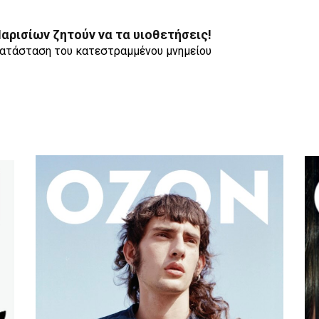
αρισίων ζητούν να τα υιοθετήσεις!
κατάσταση του κατεστραμμένου μνημείου