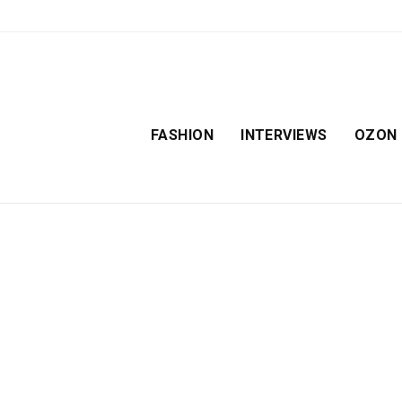
FASHION
INTERVIEWS
OZON