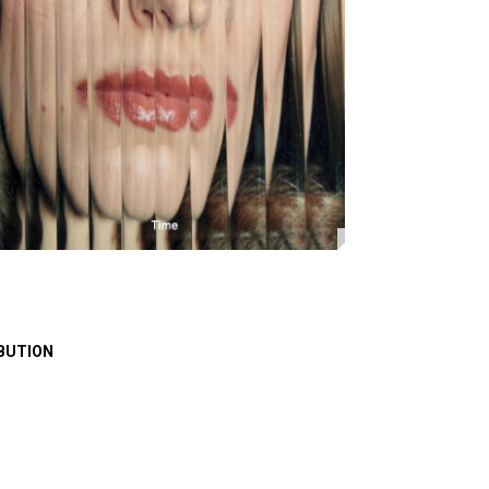
BUTION