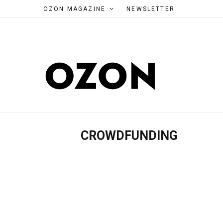
OZON MAGAZINE
NEWSLETTER
CROWDFUNDING