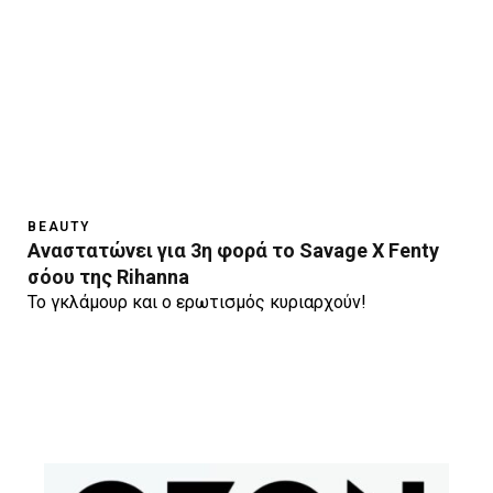
BEAUTY
Αναστατώνει για 3η φορά το Savage X Fenty
σόου της Rihanna
Το γκλάμουρ και ο ερωτισμός κυριαρχούν!