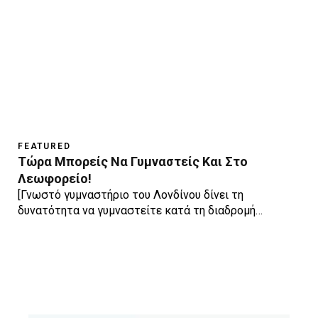
FEATURED
Τώρα Μπορείς Να Γυμναστείς Και Στο
Λεωφορείο!
[Γνωστό γυμναστήριο του Λονδίνου δίνει τη
δυνατότητα να γυμναστείτε κατά τη διαδρομή…