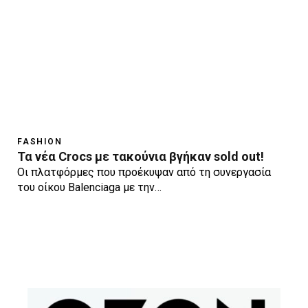
FASHION
Τα νέα Crocs με τακούνια βγήκαν sold out!
Οι πλατφόρμες που προέκυψαν από τη συνεργασία
του οίκου Balenciaga με την…