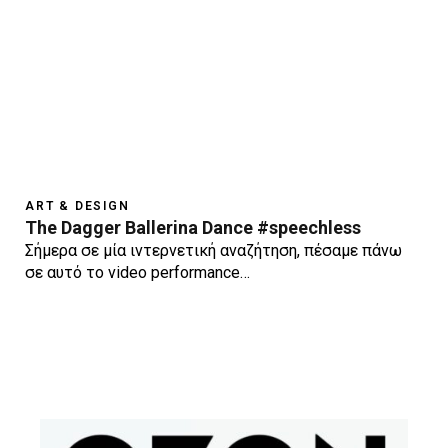
ART & DESIGN
The Dagger Ballerina Dance #speechless
Σήμερα σε μία ιντερνετική αναζήτηση, πέσαμε πάνω
σε αυτό το video performance…