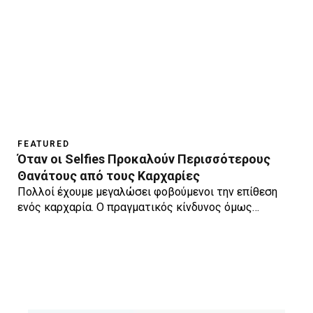
FEATURED
Όταν οι Selfies Προκαλούν Περισσότερους
Θανάτους από τους Καρχαρίες
Πολλοί έχουμε μεγαλώσει φοβούμενοι την επίθεση
ενός καρχαρία. Ο πραγματικός κίνδυνος όμως…