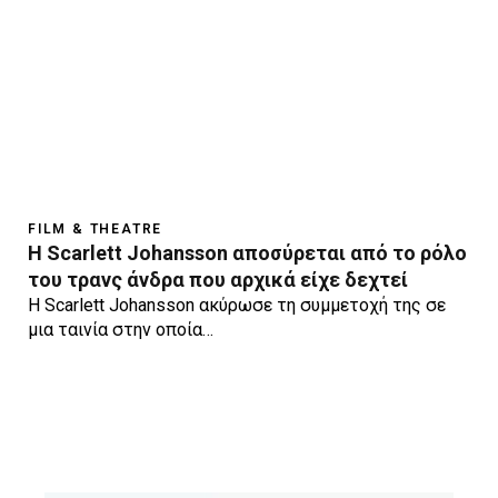
FILM & THEATRE
H Scarlett Johansson αποσύρεται από το ρόλο
του τρανς άνδρα που αρχικά είχε δεχτεί
Η Scarlett Johansson ακύρωσε τη συμμετοχή της σε
μια ταινία στην οποία…