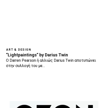
ART & DESIGN
“Lightpaintings” by Darius Twin
Ο Darren Pearson ή αλλιώς Darius Twin αποτυπώνει
στην συλλογή του με…