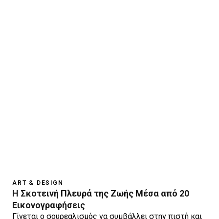
ART & DESIGN
Η Σκοτεινή Πλευρά της Ζωής Μέσα από 20
Εικονογραφήσεις
Γίνεται ο σουρεαλισμός να συμβάλλει στην πιστή και