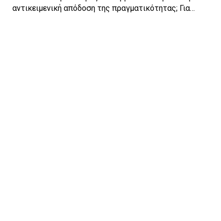
αντικειμενική απόδοση της πραγματικότητας; Για…