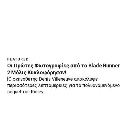
FEATURED
Οι Πρώτες Φωτογραφίες από το Blade Runner
2 Μόλις Κυκλοφόρησαν!
[Ο σκηνοθέτης Denis Villeneuve αποκάλυψε
περισσότερες λεπτομέρειες για το πολυαναμενόμενο
sequel του Ridley…