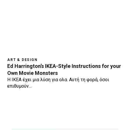
ART & DESIGN
Ed Harrington’s IKEA-Style Instructions for your
Own Movie Monsters
Η ΙΚΕΑ έχει μια λύση για ολα. Αυτή τη φορά, όσοι
επιθυμούν…