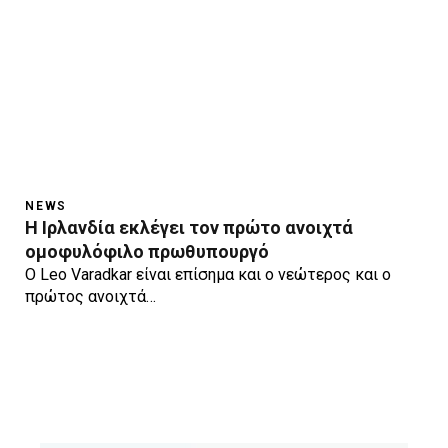
NEWS
Η Ιρλανδία εκλέγει τον πρώτο ανοιχτά
ομοφυλόφιλο πρωθυπουργό
Ο Leo Varadkar είναι επίσημα και ο νεώτερος και ο
πρώτος ανοιχτά…