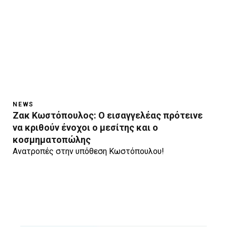
NEWS
Ζακ Κωστόπουλος: Ο εισαγγελέας πρότεινε
να κριθούν ένοχοι ο μεσίτης και ο
κοσμηματοπώλης
Ανατροπές στην υπόθεση Κωστόπουλου!